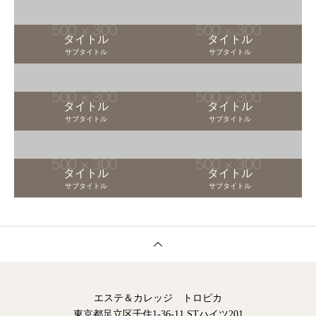
タイトル
タイトル
サブタイトル
サブタイトル
タイトル
タイトル
サブタイトル
サブタイトル
タイトル
タイトル
サブタイトル
サブタイトル
エステ＆カレッジ トロピカ
東京都足立区千住1-36-11 STハイツ201