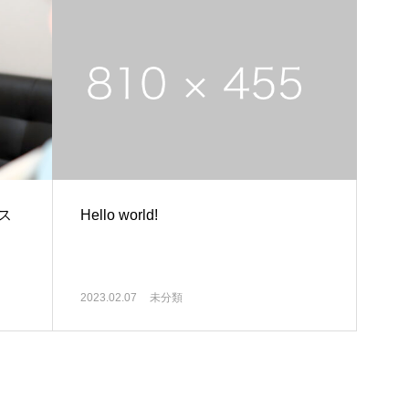
ス
Hello world!
2023.02.07
未分類