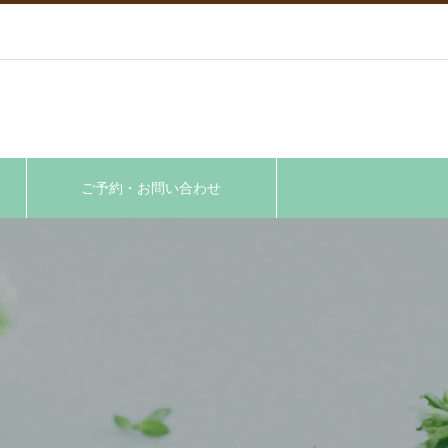
ご予約・お問い合わせ