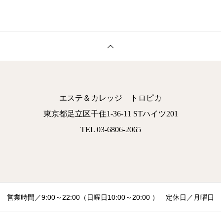
エステ＆カレッジ トロピカ
東京都足立区千住1-36-11 STハイツ201
TEL 03-6806-2065
営業時間／9:00～22:00（日曜日10:00～20:00 ） 定休日／月曜日