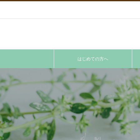
はじめての方へ