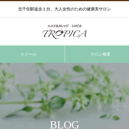
北千住駅徒歩１分、大人女性のための健康美サロン
スクール
サロン概要
BLOG