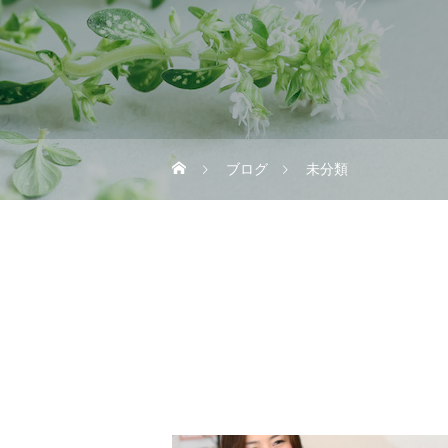
ブログ
未分類