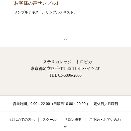
お客様の声サンプル1
サンプルテキスト。サンプルテキスト。
エステ＆カレッジ トロピカ
東京都足立区千住1-36-11 STハイツ201
TEL 03-6806-2065
営業時間／9:00～22:00（日曜日10:00～20:00 ） 定休日／月曜日
はじめての方へ
スクール
サロン概要
ご予約・お問い合わ
せ