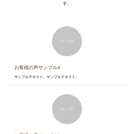
す。
お客様の声サンプル4
サンプルテキスト。サンプルテキスト。