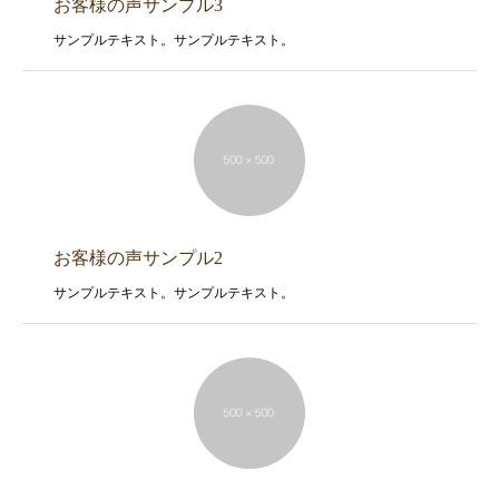
お客様の声サンプル3
サンプルテキスト。サンプルテキスト。
お客様の声サンプル2
サンプルテキスト。サンプルテキスト。