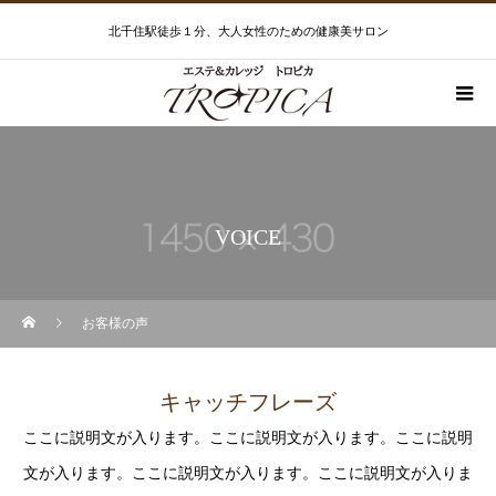
北千住駅徒歩１分、大人女性のための健康美サロン
VOICE
お客様の声
キャッチフレーズ
ここに説明文が入ります。ここに説明文が入ります。ここに説明
文が入ります。ここに説明文が入ります。ここに説明文が入りま