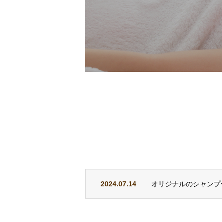
2024.07.14
オリジナルのシャンプ