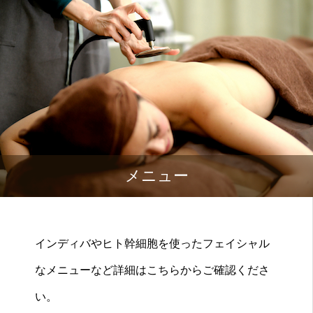
メニュー
インディバやヒト幹細胞を使ったフェイシャル
なメニューなど詳細はこちらからご確認くださ
い。