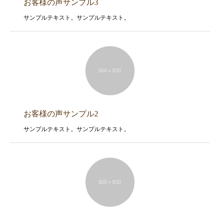
お客様の声サンプル3
サンプルテキスト。サンプルテキスト。
お客様の声サンプル2
サンプルテキスト。サンプルテキスト。