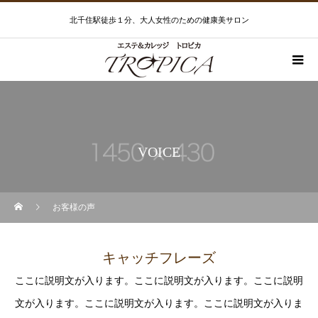
北千住駅徒歩１分、大人女性のための健康美サロン
VOICE
お客様の声
キャッチフレーズ
ここに説明文が入ります。ここに説明文が入ります。ここに説明
文が入ります。ここに説明文が入ります。ここに説明文が入りま