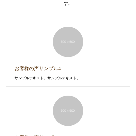
す。
お客様の声サンプル4
サンプルテキスト。サンプルテキスト。